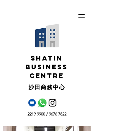
SHATIN
BUSINESS
CENTRE
​沙田商務中心
2219 9900
/
9676 7822